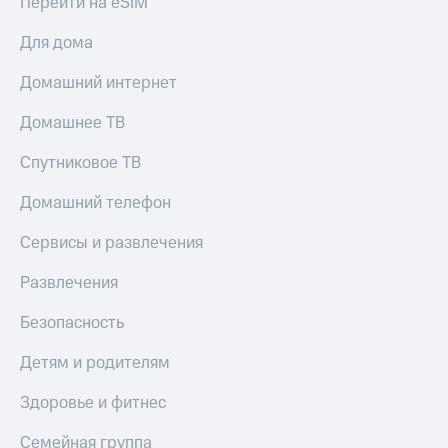
Перейти на eSIM
Для дома
Домашний интернет
Домашнее ТВ
Спутниковое ТВ
Домашний телефон
Сервисы и развлечения
Развлечения
Безопасность
Детям и родителям
Здоровье и фитнес
Семейная группа