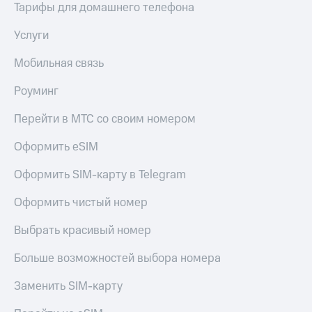
Тарифы для домашнего телефона
Услуги
Мобильная связь
Роуминг
Перейти в МТС со своим номером
Оформить eSIM
Оформить SIM-карту в Telegram
Оформить чистый номер
Выбрать красивый номер
Больше возможностей выбора номера
Заменить SIM-карту