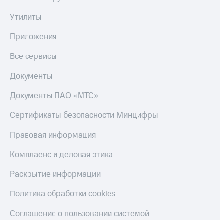
Утилиты
Приложения
Все сервисы
Документы
Документы ПАО «МТС»
Сертификаты безопасности Минцифры
Правовая информация
Комплаенс и деловая этика
Раскрытие информации
Политика обработки cookies
Соглашение о пользовании системой