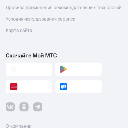
Правила применения рекомендательных технологий
Условия использования сервиса
Карта сайта
Скачайте Мой МТС
О компании