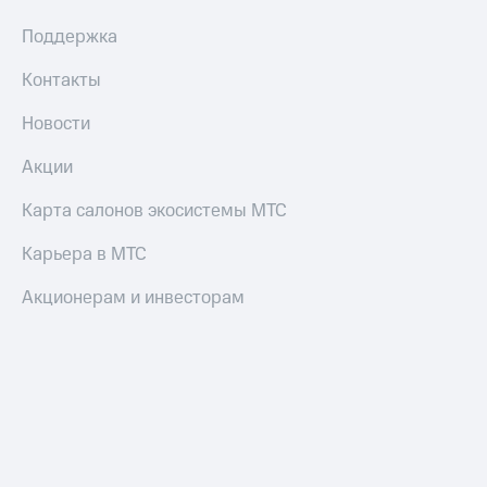
Поддержка
Контакты
Новости
Акции
Карта салонов экосистемы МТС
Карьера в МТС
Акционерам и инвесторам