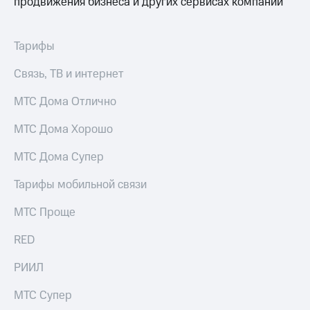
продвижения бизнеса и других сервисах компании
Тарифы
Связь, ТВ и интернет
МТС Дома Отлично
МТС Дома Хорошо
МТС Дома Супер
Тарифы мобильной связи
МТС Проще
RED
РИИЛ
МТС Супер