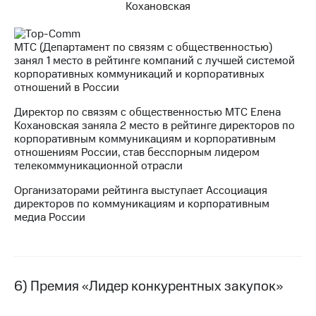
МТС (Департамент по связям с общественностью)
занял 1 место в рейтинге компаний с лучшей системой
корпоративных коммуникаций и корпоративных
отношений в России
Директор по связям с общественностью МТС Елена
Кохановская заняла 2 место в рейтинге директоров по
корпоративным коммуникациям и корпоративным
отношениям России, став бесспорным лидером
телекоммуникационной отрасли
Организаторами рейтинга выступает Ассоциация
директоров по коммуникациям и корпоративным
медиа России
6) Премия «Лидер конкурентных закупок»