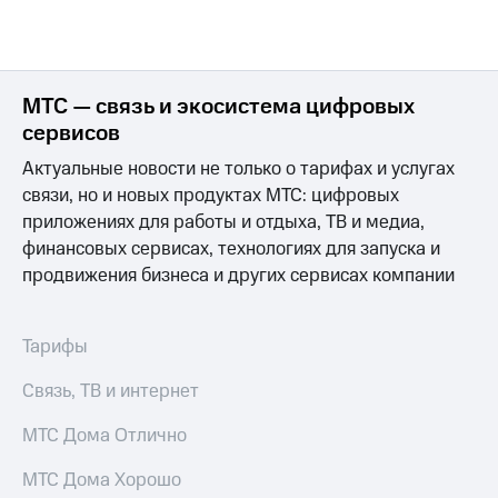
МТС — связь и экосистема цифровых
сервисов
Актуальные новости не только о тарифах и услугах
связи, но и новых продуктах МТС: цифровых
приложениях для работы и отдыха, ТВ и медиа,
финансовых сервисах, технологиях для запуска и
продвижения бизнеса и других сервисах компании
Тарифы
Связь, ТВ и интернет
МТС Дома Отлично
МТС Дома Хорошо