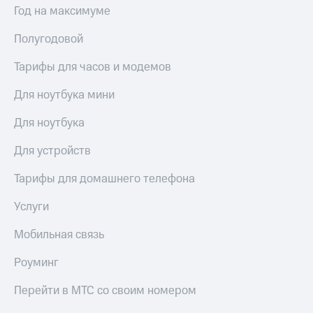
Год на максимуме
Полугодовой
Тарифы для часов и модемов
Для ноутбука мини
Для ноутбука
Для устройств
Тарифы для домашнего телефона
Услуги
Мобильная связь
Роуминг
Перейти в МТС со своим номером