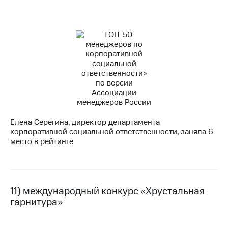
Елена Серегина, директор департамента
корпоративной социальной ответственности, заняла 6
место в рейтинге
11) международный конкурс «Хрустальная
гарнитура»