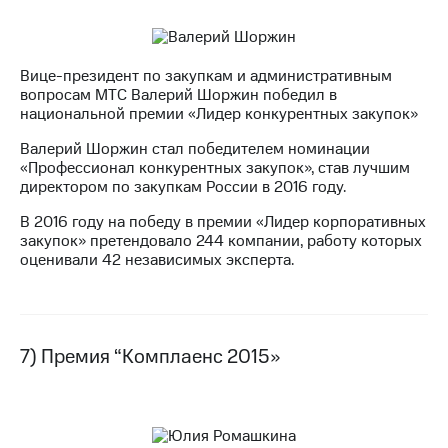
Вице-президент по закупкам и административным
вопросам МТС Валерий Шоржин победил в
национальной премии «Лидер конкурентных закупок»
Валерий Шоржин стал победителем номинации
«Профессионал конкурентных закупок», став лучшим
директором по закупкам России в 2016 году.
В 2016 году на победу в премии «Лидер корпоративных
закупок» претендовало 244 компании, работу которых
оценивали 42 независимых эксперта.
7) Премия “Комплаенс 2015»