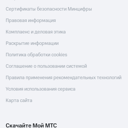
Сертификаты безопасности Минцифры
Правовая информация
Комплаенс и деловая этика
Раскрытие информации
Политика обработки cookies
Соглашение о пользовании системой
Правила применения рекомендательных технологий
Условия использования сервиса
Карта сайта
Скачайте Мой МТС