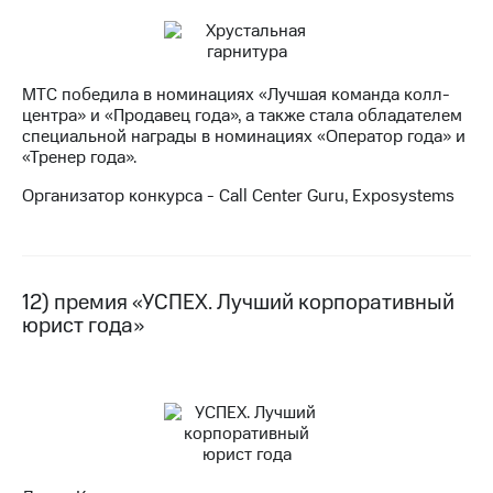
МТС победила в номинациях «Лучшая команда колл-
центра» и «Продавец года», а также стала обладателем
специальной награды в номинациях «Оператор года» и
«Тренер года».
Организатор конкурса - Call Center Guru, Exposystems
12) премия «УСПЕХ. Лучший корпоративный
юрист года»