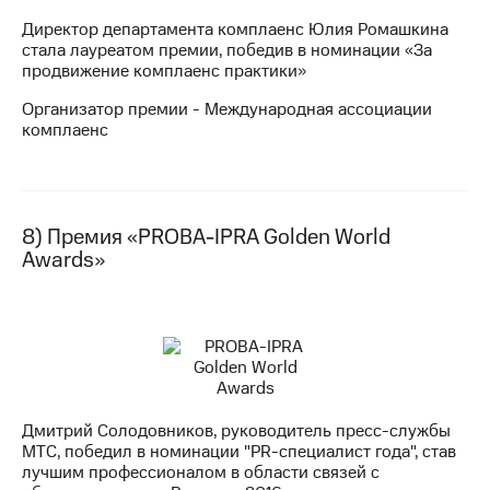
Директор департамента комплаенс Юлия Ромашкина
стала лауреатом премии, победив в номинации «За
продвижение комплаенс практики»
Организатор премии - Международная ассоциации
комплаенс
8) Премия «PROBA-IPRA Golden World
Awards»
Дмитрий Солодовников, руководитель пресс-службы
МТС, победил в номинации "PR-специалист года", став
лучшим профессионалом в области связей с