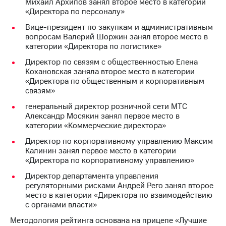
Михаил Архипов занял второе место в категории
«Директора по персоналу»
Вице-президент по закупкам и административным
вопросам Валерий Шоржин занял второе место в
категории «Директора по логистике»
Директор по связям с общественностью Елена
Кохановская заняла второе место в категории
«Директора по общественным и корпоративным
связям»
генеральный директор розничной сети МТС
Александр Мосякин занял первое место в
категории «Коммерческие директора»
Директор по корпоративному управлению Максим
Калинин занял первое место в категории
«Директора по корпоративному управлению»
Директор департамента управления
регуляторными рисками Андрей Рего занял второе
место в категории «Директора по взаимодействию
с органами власти»
Методология рейтинга основана на прицепе «Лучшие