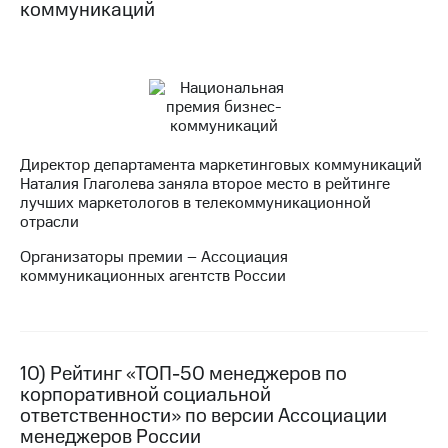
коммуникаций
Директор департамента маркетинговых коммуникаций
Наталия Глаголева заняла второе место в рейтинге
лучших маркетологов в телекоммуникационной
отрасли
Организаторы премии – Ассоциация
коммуникационных агентств России
10) Рейтинг «ТОП-50 менеджеров по
корпоративной социальной
ответственности» по версии Ассоциации
менеджеров России