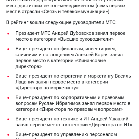
мест, достигших её топ-менеджментом (семь первых
мест в отрасли «Связь и телекоммуникации»)
В рейтинг вошли следующие руководители МТС:
Президент МТС Андрей Дубовсков занял первое
место в категории «Высшие руководители»
Вице-президент по финансам, инвестициям,
слияниям и поглощениям Алексей Корня занял
первое место в категории «Финансовые
директора»
Вице-президент по стратегии и маркетингу Василь
Лацанич занял первое место в категории
«Директора по маркетингу»
Вице-президент по корпоративным и правовым
вопросам Руслан Ибрагимов занял первое место в
категории «Директора по правовым вопросам»
Вице-президент по технике и ИТ Андрей Ушацкий
занял первое место в категории «Директора по ИТ»
Вице-президент по управлению персоналом