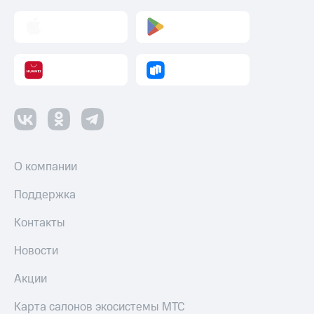
О компании
Поддержка
Контакты
Новости
Акции
Карта салонов экосистемы МТС