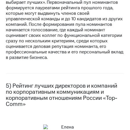
выбирает лучших». Первоначальный пул номинантов
формируется лауреатами рейтинга прошлого года,
которые могут выдвинуть членов своей
управленческой команды и до 10 кандидатов из других
компаний. После формирования пула номинантов
начинается голосование, где каждый номинант
оценивает своих коллег по функциональной категории
сразу по нескольким критериям, среди которых
оценивается деловая репутация номинанта, его
профессиональные качества и его персональный вклад
в развитие бизнеса.
5) Рейтинг лучших директоров и компаний
по корпоративным коммуникациям и
корпоративным отношениям России «Top-
Comm»