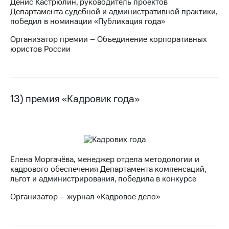
Денис Кастрюлин, руководитель проектов
Департамента судебной и административной практики,
победил в номинации «Публикация года»
Организатор премии – Объединение корпоративных
юристов России
13) премия «Кадровик года»
Елена Моргачёва, менеджер отдела методологии и
кадрового обеспечения Департамента компенсаций,
льгот и администрирования, победила в конкурсе
Организатор – журнал «Кадровое дело»