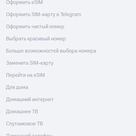
Оформить eSIM
Оформить SIM-карту в Telegram
Оформить чистый номер
Выбрать красивый номер
Больше возможностей выбора номера
Заменить SIM-карту
Перейти на eSIM
Для дома
Домашний интернет
Домашнее ТВ
Спутниковое ТВ
Домашний телефон