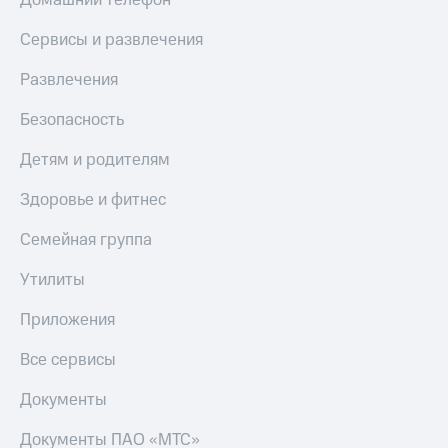
Сервисы и развлечения
Развлечения
Безопасность
Детям и родителям
Здоровье и фитнес
Семейная группа
Утилиты
Приложения
Все сервисы
Документы
Документы ПАО «МТС»