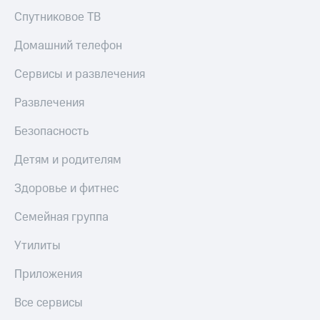
Спутниковое ТВ
Домашний телефон
Сервисы и развлечения
Развлечения
Безопасность
Детям и родителям
Здоровье и фитнес
Семейная группа
Утилиты
Приложения
Все сервисы