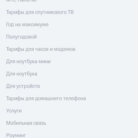
МТС Налегке
Тарифы для спутникового ТВ
Год на максимуме
Полугодовой
Тарифы для часов и модемов
Для ноутбука мини
Для ноутбука
Для устройств
Тарифы для домашнего телефона
Услуги
Мобильная связь
Роуминг