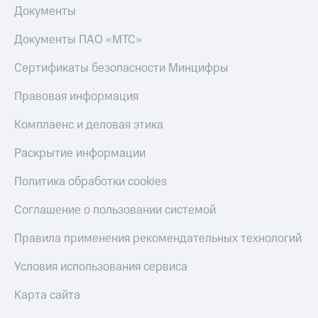
Документы
Документы ПАО «МТС»
Сертификаты безопасности Минцифры
Правовая информация
Комплаенс и деловая этика
Раскрытие информации
Политика обработки cookies
Соглашение о пользовании системой
Правила применения рекомендательных технологий
Условия использования сервиса
Карта сайта