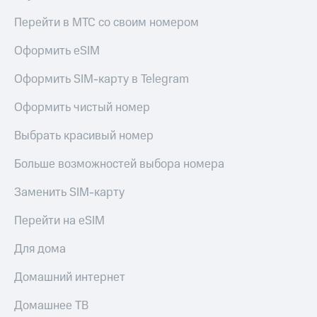
Перейти в МТС со своим номером
Оформить eSIM
Оформить SIM-карту в Telegram
Оформить чистый номер
Выбрать красивый номер
Больше возможностей выбора номера
Заменить SIM-карту
Перейти на eSIM
Для дома
Домашний интернет
Домашнее ТВ