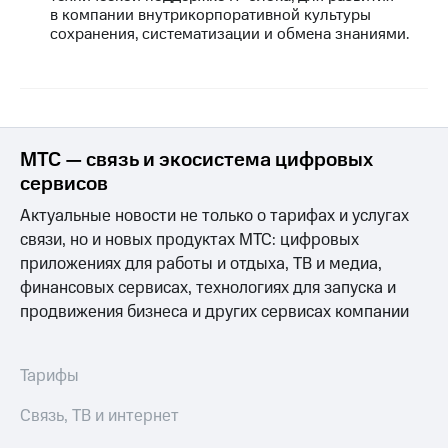
в компании внутрикорпоративной культуры
сохранения, систематизации и обмена знаниями.
МТС — связь и экосистема цифровых
сервисов
Актуальные новости не только о тарифах и услугах
связи, но и новых продуктах МТС: цифровых
приложениях для работы и отдыха, ТВ и медиа,
финансовых сервисах, технологиях для запуска и
продвижения бизнеса и других сервисах компании
Тарифы
Связь, ТВ и интернет