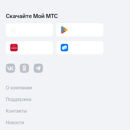
Скачайте Мой МТС
О компании
Поддержка
Контакты
Новости