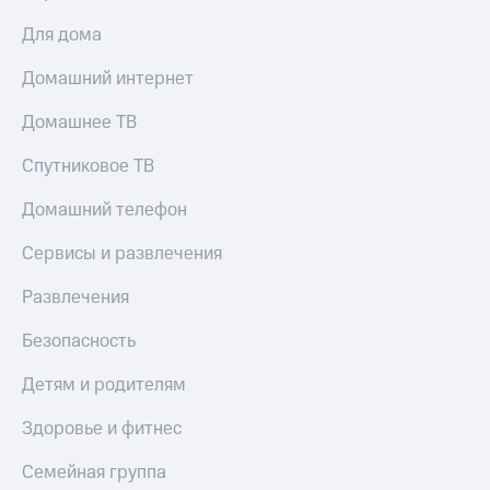
Для дома
Домашний интернет
Домашнее ТВ
Спутниковое ТВ
Домашний телефон
Сервисы и развлечения
Развлечения
Безопасность
Детям и родителям
Здоровье и фитнес
Семейная группа