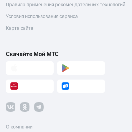
Правила применения рекомендательных технологий
Условия использования сервиса
Карта сайта
Скачайте Мой МТС
О компании