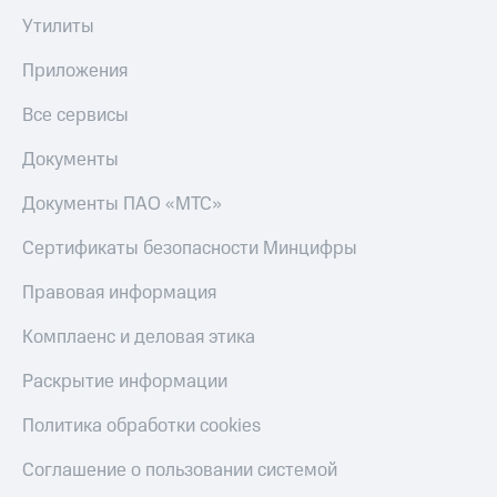
Утилиты
Приложения
Все сервисы
Документы
Документы ПАО «МТС»
Сертификаты безопасности Минцифры
Правовая информация
Комплаенс и деловая этика
Раскрытие информации
Политика обработки cookies
Соглашение о пользовании системой