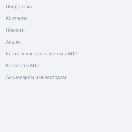
Поддержка
Контакты
Новости
Акции
Карта салонов экосистемы МТС
Карьера в МТС
Акционерам и инвесторам