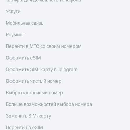
Тарифы для домашнего телефона
Услуги
Мобильная связь
Роуминг
Перейти в МТС со своим номером
Оформить eSIM
Оформить SIM-карту в Telegram
Оформить чистый номер
Выбрать красивый номер
Больше возможностей выбора номера
Заменить SIM-карту
Перейти на eSIM