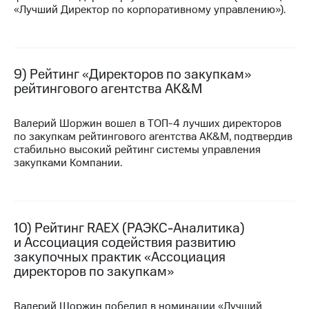
«Лучший Директор по корпоративному управлению»).
9) Рейтинг «Директоров по закупкам»
рейтингового агентства AK&M
Валерий Шоржин вошел в
ТОП-4
лучших директоров
по закупкам рейтингового агентства AK&M, подтвердив
стабильно высокий рейтинг системы управления
закупками Компании.
10) Рейтинг RAEX (РАЭКС-Аналитика)
и Ассоциация содействия развитию
закупочных практик «Ассоциация
директоров по закупкам»
Валерий Шоржин победил в номинации «Лучший