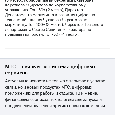
(5 место), Корпоративный секретарь Екатерина
Короткова «Директора по корпоративному
управлению. Топ-50» (2 место), Директор
Департамента маркетинга и развития цифровых
технологий Евгения Чухнова «Директора по
маркетингу. Топ-100» (2 место), ​Директор Правового
департамента Сергей Синицин «Директора по
правовым вопросам. Топ-50» (4 место).
МТС — связь и экосистема цифровых
сервисов
Актуальные новости не только о тарифах и услугах
связи, но и новых продуктах МТС: цифровых
приложениях для работы и отдыха, ТВ и медиа,
финансовых сервисах, технологиях для запуска и
продвижения бизнеса и других сервисах компании