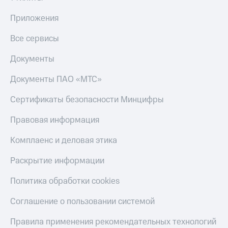
Приложения
Все сервисы
Документы
Документы ПАО «МТС»
Сертификаты безопасности Минцифры
Правовая информация
Комплаенс и деловая этика
Раскрытие информации
Политика обработки cookies
Соглашение о пользовании системой
Правила применения рекомендательных технологий