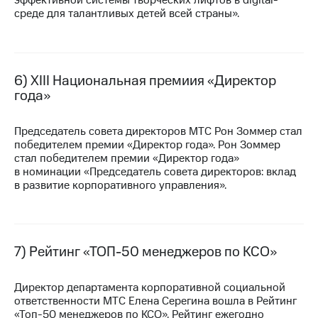
среде для талантливых детей всей страны».
6) ХIII Национальная премиия «Директор
года»
Председатель совета директоров МТС Рон Зоммер стал
победителем премии «Директор года». Рон Зоммер
стал победителем премии «Директор года»
в номинации «Председатель совета директоров: вклад
в развитие корпоративного управления».
7) Рейтинг
«ТОП-50
менеджеров по КСО»
Директор департамента корпоративной социальной
ответственности МТС Елена Серегина вошла в Рейтинг
«Топ-50
менеджеров по КСО». Рейтинг ежегодно