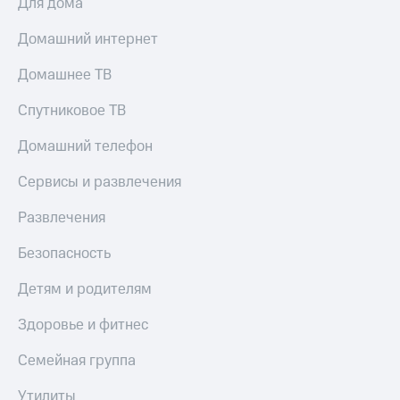
Для дома
Домашний интернет
Домашнее ТВ
Спутниковое ТВ
Домашний телефон
Сервисы и развлечения
Развлечения
Безопасность
Детям и родителям
Здоровье и фитнес
Семейная группа
Утилиты