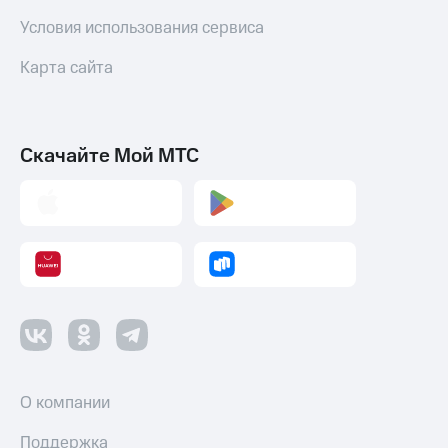
Условия использования сервиса
Карта сайта
Скачайте Мой МТС
О компании
Поддержка