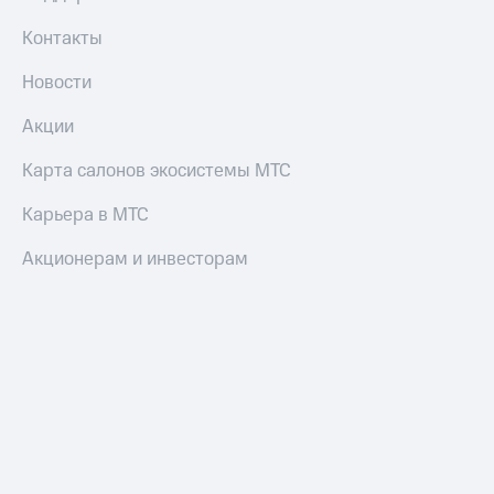
Контакты
Новости
Акции
Карта салонов экосистемы МТС
Карьера в МТС
Акционерам и инвесторам