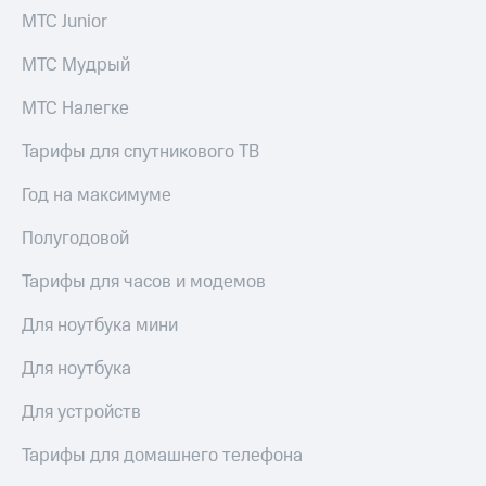
МТС Junior
МТС Мудрый
МТС Налегке
Тарифы для спутникового ТВ
Год на максимуме
Полугодовой
Тарифы для часов и модемов
Для ноутбука мини
Для ноутбука
Для устройств
Тарифы для домашнего телефона