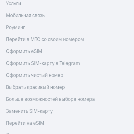
Услуги
Мобильная связь
Роуминг
Перейти в МТС со своим номером
Оформить eSIM
Оформить SIM-карту в Telegram
Оформить чистый номер
Выбрать красивый номер
Больше возможностей выбора номера
Заменить SIM-карту
Перейти на eSIM