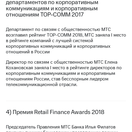
департаментов по корпоративным
коммуникациям и корпоративным
отношениям
TOP-COMM
2017
Департамент по связям с общественностью МТС
возглавил рейтинг
TOP-COMM
2018, МТС заняла I место
в рейтинге компаний с лучшей системой
корпоративных коммуникаций и корпоративных
отношений в России
Директор по связям с общественностью МТС Елена
Кохановская заняла I место в рейтинге директоров по
корпоративным коммуникациям и корпоративным
отношениям России, став бесспорным лидером
телекоммуникационной отрасли.
4) Премия Retail Finance Awards 2018
Председатель Правления МТС Банка Илья Филатов