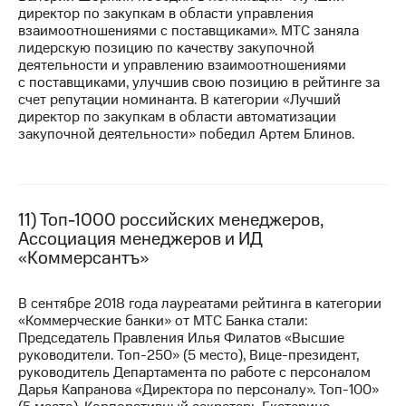
директор по закупкам в области управления
взаимоотношениями с поставщиками». МТС заняла
лидерскую позицию по качеству закупочной
деятельности и управлению взаимоотношениями
с поставщиками, улучшив свою позицию в рейтинге за
счет репутации номинанта. В категории «Лучший
директор по закупкам в области автоматизации
закупочной деятельности» победил Артем Блинов.
11) Топ-1000 российских менеджеров,
Ассоциация менеджеров и ИД
«Коммерсантъ»
В сентябре 2018 года лауреатами рейтинга в категории
«Коммерческие банки» от МТС Банка стали:
Председатель Правления Илья Филатов «Высшие
руководители. Топ-250» (5 место), ​Вице-президент,
руководитель Департамента по работе с персоналом
Дарья Капранова «Директора по персоналу». Топ-100»