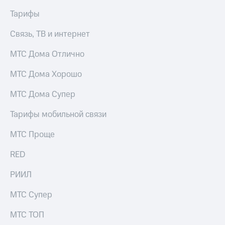
Тарифы
Связь, ТВ и интернет
МТС Дома Отлично
МТС Дома Хорошо
МТС Дома Супер
Тарифы мобильной связи
МТС Проще
RED
РИИЛ
МТС Супер
МТС ТОП