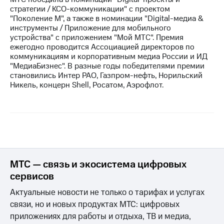
стратегии / КСО-коммуникации" с проектом
"Поколение М", а также в номинации "Digital-медиа &
инструменты / Приложение для мобильного
устройства" с приложением "Мой МТС". Премия
ежегодно проводится Ассоциацией директоров по
коммуникациям и корпоративным медиа России и ИД
"МедиаБизнес". В разные годы победителями премии
становились Интер РАО, Газпром-нефть, Норильский
Никель, концерн Shell, Росатом, Аэрофлот.
МТС — связь и экосистема цифровых
сервисов
Актуальные новости не только о тарифах и услугах
связи, но и новых продуктах МТС: цифровых
приложениях для работы и отдыха, ТВ и медиа,