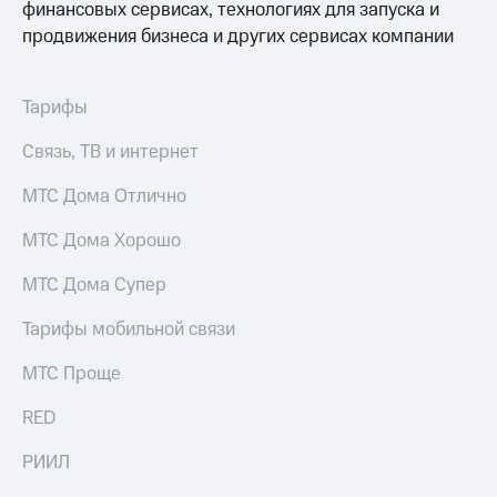
финансовых сервисах, технологиях для запуска и
продвижения бизнеса и других сервисах компании
Тарифы
Связь, ТВ и интернет
МТС Дома Отлично
МТС Дома Хорошо
МТС Дома Супер
Тарифы мобильной связи
МТС Проще
RED
РИИЛ