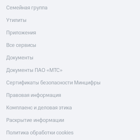
Семейная группа
Утилиты
Приложения
Все сервисы
Документы
Документы ПАО «МТС»
Сертификаты безопасности Минцифры
Правовая информация
Комплаенс и деловая этика
Раскрытие информации
Политика обработки cookies