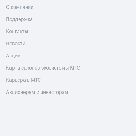
О компании
Поддержка
Контакты
Новости
Акции
Карта салонов экосистемы МТС
Карьера в МТС
Акционерам и инвесторам