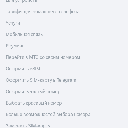
Для устройств
Тарифы для домашнего телефона
Услуги
Мобильная связь
Роуминг
Перейти в МТС со своим номером
Оформить eSIM
Оформить SIM-карту в Telegram
Оформить чистый номер
Выбрать красивый номер
Больше возможностей выбора номера
Заменить SIM-карту