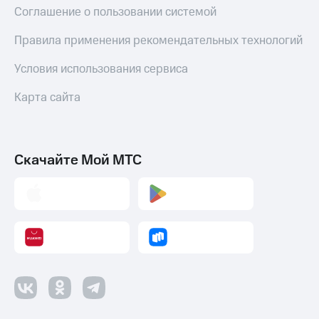
Соглашение о пользовании системой
Правила применения рекомендательных технологий
Условия использования сервиса
Карта сайта
Скачайте Мой МТС