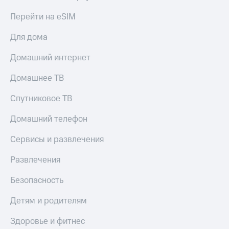
Перейти на eSIM
Для дома
Домашний интернет
Домашнее ТВ
Спутниковое ТВ
Домашний телефон
Сервисы и развлечения
Развлечения
Безопасность
Детям и родителям
Здоровье и фитнес